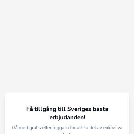
Få tillgång till Sveriges bästa
erbjudanden!
Gå med gratis eller logga in för att ta del av exklusiva