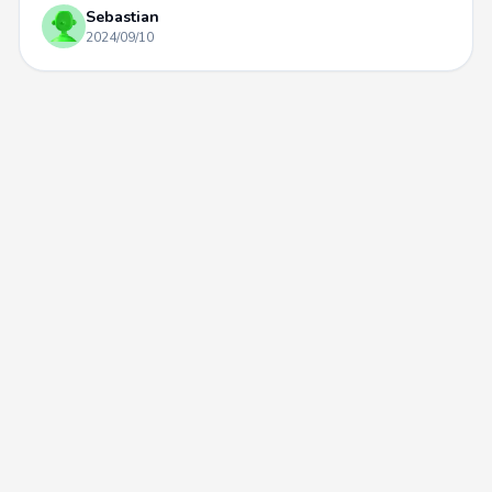
Sebastian
2024/09/10