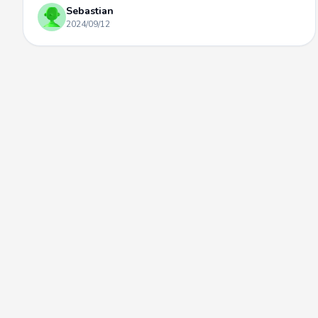
Sebastian
2024/09/12