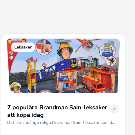
Leksaker
7 populära Brandman Sam-leksaker
att köpa idag
Det finns många roliga Brandman Sam-leksaker som d...