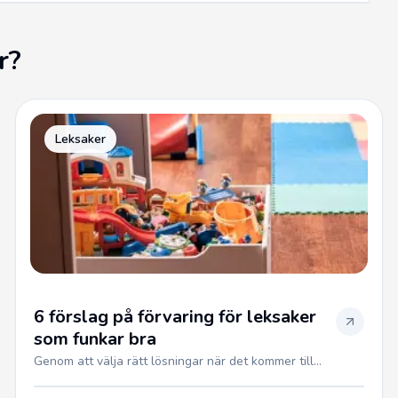
r?
Leksaker
6 förslag på förvaring för leksaker
som funkar bra
Genom att välja rätt lösningar när det kommer till...