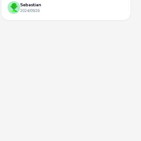
Sebastian
2024/09/26