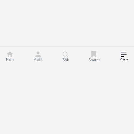
Meny
Hem
Profil
Sök
Sparat