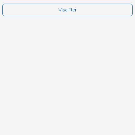
Visa Fler