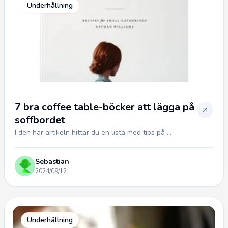
Underhållning
7 bra coffee table-böcker att lägga på
soffbordet
I den här artikeln hittar du en lista med tips på ...
Sebastian
2024/09/12
Underhållning