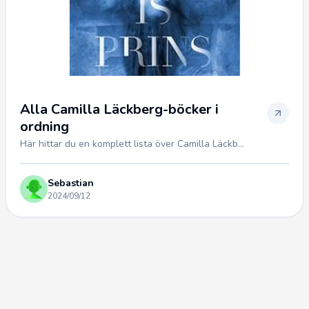
Alla Camilla Läckberg-böcker i
ordning
Här hittar du en komplett lista över Camilla Läckb...
Sebastian
2024/09/12