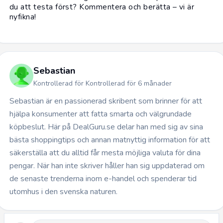
du att testa först? Kommentera och berätta – vi är
nyfikna!
Sebastian
Kontrollerad för Kontrollerad för 6 månader
Sebastian är en passionerad skribent som brinner för att
hjälpa konsumenter att fatta smarta och välgrundade
köpbeslut. Här på DealGuru.se delar han med sig av sina
bästa shoppingtips och annan matnyttig information för att
säkerställa att du alltid får mesta möjliga valuta för dina
pengar. När han inte skriver håller han sig uppdaterad om
de senaste trenderna inom e-handel och spenderar tid
utomhus i den svenska naturen.