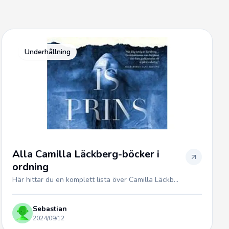
Underhållning
Alla Camilla Läckberg-böcker i
ordning
Här hittar du en komplett lista över Camilla Läckb...
Sebastian
2024/09/12