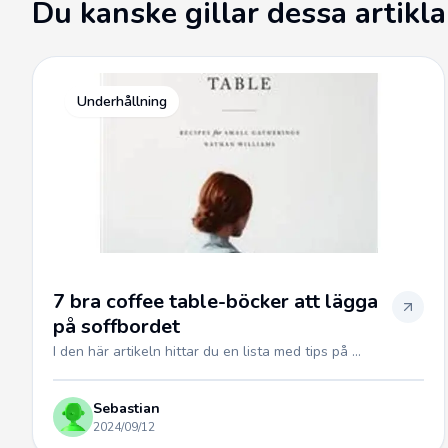
Du kanske gillar dessa artikla
Underhållning
7 bra coffee table-böcker att lägga
på soffbordet
I den här artikeln hittar du en lista med tips på ...
Sebastian
2024/09/12