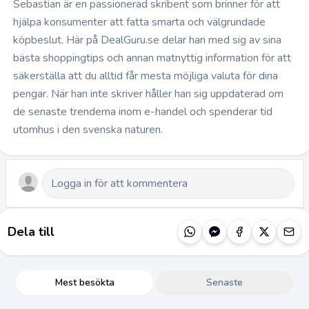
Sebastian är en passionerad skribent som brinner för att
hjälpa konsumenter att fatta smarta och välgrundade
köpbeslut. Här på DealGuru.se delar han med sig av sina
bästa shoppingtips och annan matnyttig information för att
säkerställa att du alltid får mesta möjliga valuta för dina
pengar. När han inte skriver håller han sig uppdaterad om
de senaste trenderna inom e-handel och spenderar tid
utomhus i den svenska naturen.
Dela till
Mest besökta
Senaste