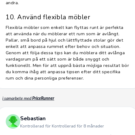
andra.
10. Använd flexibla möbler
Flexibla möbler som enkelt kan flyttas runt är perfekta
att använda när du möblerar ett rum som är avlångt.
Pallar, små bord på hjul och lättflyttade stolar gör det
enkelt att anpassa rummet efter behov och situation.
Genom att följa dessa tips kan du möblera ditt avlånga
vardagsrum på ett sätt som är både snyggt och
funktionellt. Men för att uppnå bästa möjliga resultat bör
du komma ihåg att anpassa tipsen efter ditt specifika
rum och dina personliga preferenser.
i samarbete med
PriceRunner
Sebastian
Kontrollerad för Kontrollerad för 8 månader