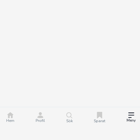
Meny
Hem
Profil
Sök
Sparat