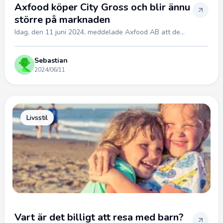
Axfood köper City Gross och blir ännu
större på marknaden
Idag, den 11 juni 2024, meddelade Axfood AB att de...
Sebastian
2024/06/11
Livsstil
Vart är det billigt att resa med barn?