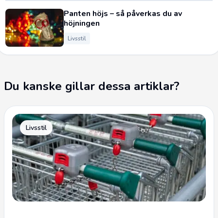
Panten höjs – så påverkas du av
höjningen
Livsstil
Du kanske gillar dessa artiklar?
Livsstil