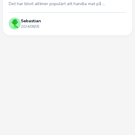
Det har blivit alltmer populärt att handla mat på ...
Sebastian
2024/08/05