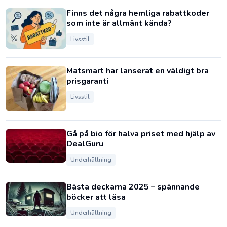
Finns det några hemliga rabattkoder
som inte är allmänt kända?
Livsstil
Matsmart har lanserat en väldigt bra
prisgaranti
Livsstil
Gå på bio för halva priset med hjälp av
DealGuru
Underhållning
Bästa deckarna 2025 – spännande
böcker att läsa
Underhållning