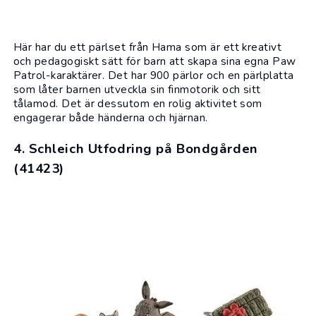
Här har du ett pärlset från
Hama
som är ett kreativt
och pedagogiskt sätt för barn att skapa sina egna Paw
Patrol-karaktärer. Det har 900 pärlor och en pärlplatta
som låter barnen utveckla sin finmotorik och sitt
tålamod. Det är dessutom en rolig aktivitet som
engagerar både händerna och hjärnan.
4. Schleich Utfodring på Bondgården
(41423)