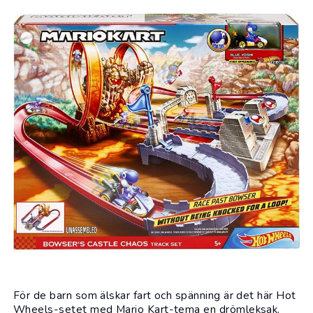
För de barn som älskar fart och spänning är det här Hot
Wheels-setet med Mario Kart-tema en drömleksak.