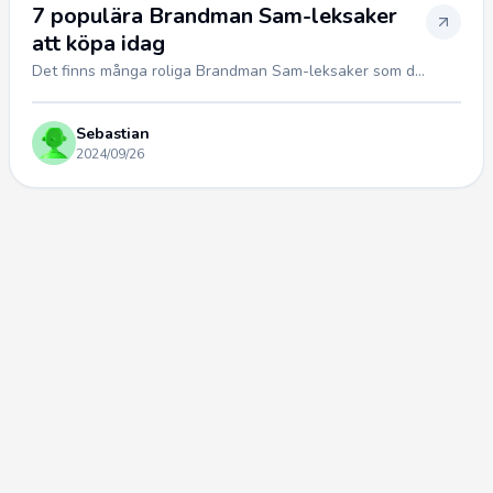
7 populära Brandman Sam-leksaker
att köpa idag
Det finns många roliga Brandman Sam-leksaker som d...
Sebastian
2024/09/26