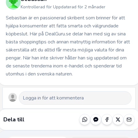
Kontrollerad för Uppdaterad för 2 månader
Sebastian är en passionerad skribent som brinner för att
hjälpa konsumenter att fatta smarta och välgrundade
köpbeslut. Här på DealGuru.se delar han med sig av sina
bästa shoppingtips och annan matnyttig information för att
säkerställa att du alltid får mesta möjliga valuta för dina
pengar. När han inte skriver håller han sig uppdaterad om
de senaste trenderna inom e-handel och spenderar tid
utomhus i den svenska naturen.
Dela till