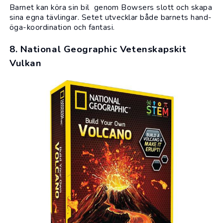
Barnet kan köra sin bil genom Bowsers slott och skapa
sina egna tävlingar. Setet utvecklar både barnets hand-
öga-koordination och fantasi.
8. National Geographic Vetenskapskit
Vulkan