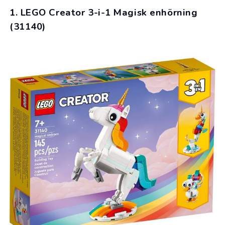
1. LEGO Creator 3-i-1 Magisk enhörning
(31140)