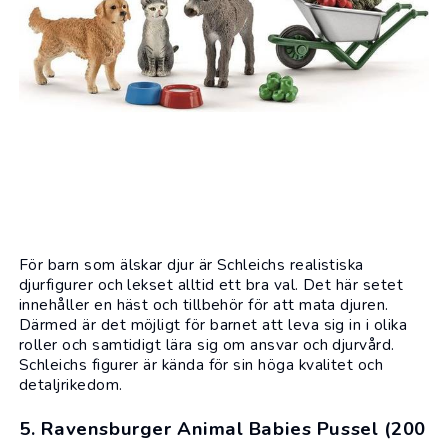
För barn som älskar djur är Schleichs realistiska
djurfigurer och lekset alltid ett bra val. Det här setet
innehåller en häst och tillbehör för att mata djuren.
Därmed är det möjligt för barnet att leva sig in i olika
roller och samtidigt lära sig om ansvar och djurvård.
Schleichs figurer är kända för sin höga kvalitet och
detaljrikedom.
5. Ravensburger Animal Babies Pussel (200