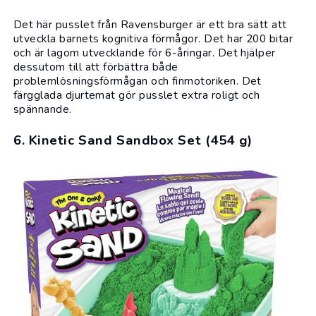
Det här
pusslet
från Ravensburger är ett bra sätt att
utveckla barnets kognitiva förmågor. Det har 200 bitar
och är lagom utvecklande för 6-åringar. Det hjälper
dessutom till att förbättra både
problemlösningsförmågan och finmotoriken. Det
färgglada djurtemat gör pusslet extra roligt och
spännande.
6. Kinetic Sand Sandbox Set (454 g)