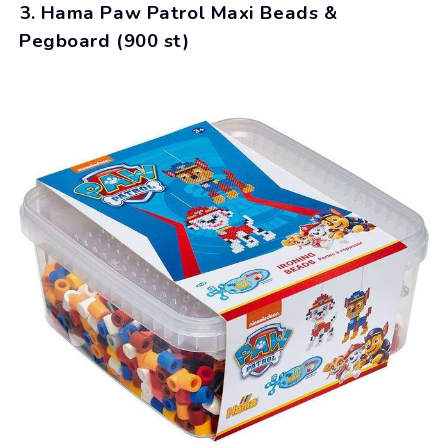
3. Hama Paw Patrol Maxi Beads &
Pegboard (900 st)