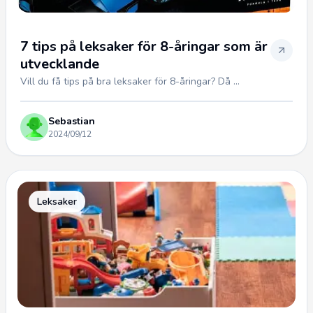
7 tips på leksaker för 8-åringar som är
utvecklande
Vill du få tips på bra leksaker för 8-åringar? Då ...
Sebastian
2024/09/12
Leksaker