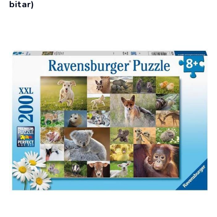
bitar)