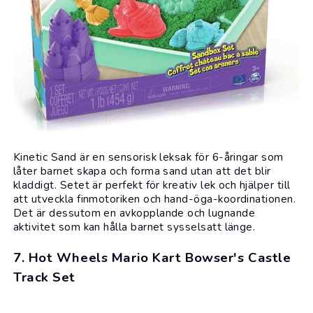
Kinetic Sand är en sensorisk leksak för 6-åringar som
låter barnet skapa och forma sand utan att det blir
kladdigt. Setet är perfekt för kreativ lek och hjälper till
att utveckla finmotoriken och hand-öga-koordinationen.
Det är dessutom en avkopplande och lugnande
aktivitet som kan hålla barnet sysselsatt länge.
7. Hot Wheels Mario Kart Bowser's Castle
Track Set