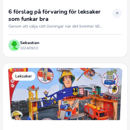
6 förslag på förvaring för leksaker
som funkar bra
Genom att välja rätt lösningar när det kommer till...
Sebastian
2024/09/10
Leksaker