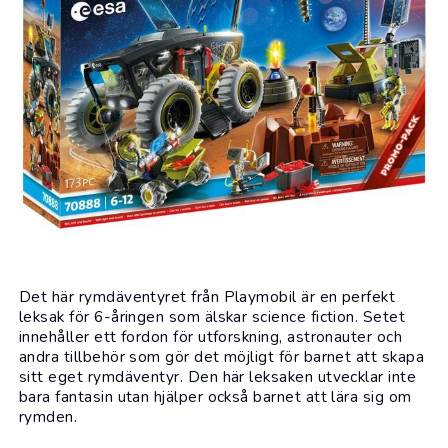
Det här rymdäventyret från
Playmobil
är en perfekt
leksak för 6-åringen som älskar science fiction. Setet
innehåller ett fordon för utforskning, astronauter och
andra tillbehör som gör det möjligt för barnet att skapa
sitt eget rymdäventyr. Den här leksaken utvecklar inte
bara fantasin utan hjälper också barnet att lära sig om
rymden.