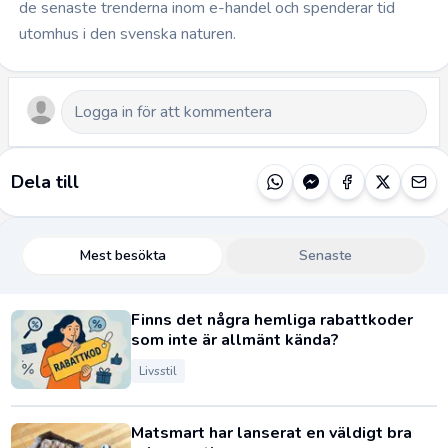
de senaste trenderna inom e-handel och spenderar tid
utomhus i den svenska naturen.
Dela till
Mest besökta
Senaste
Finns det några hemliga rabattkoder
som inte är allmänt kända?
Livsstil
Matsmart har lanserat en väldigt bra