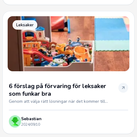
Leksaker
6 förslag på förvaring för leksaker
som funkar bra
Genom att välja rätt lösningar när det kommer till...
Sebastian
2024/09/10