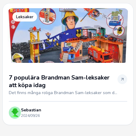
Leksaker
7 populära Brandman Sam-leksaker
att köpa idag
Det finns många roliga Brandman Sam-leksaker som d...
Sebastian
2024/09/26