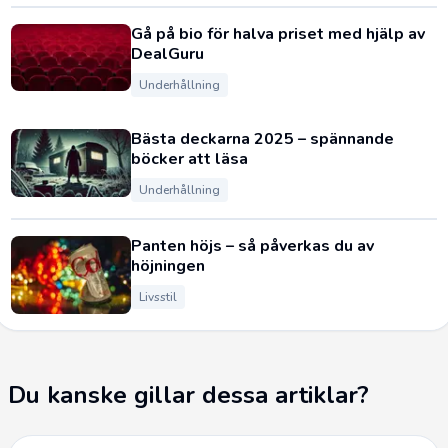
Gå på bio för halva priset med hjälp av
DealGuru
Underhållning
Bästa deckarna 2025 – spännande
böcker att läsa
Underhållning
Panten höjs – så påverkas du av
höjningen
Livsstil
Du kanske gillar dessa artiklar?