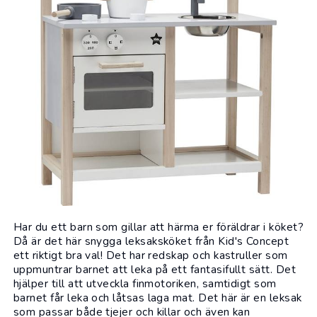
Har du ett barn som gillar att härma er föräldrar i köket?
Då är det här snygga leksaksköket från
Kid's Concept
ett riktigt bra val! Det har redskap och kastruller som
uppmuntrar barnet att leka på ett fantasifullt sätt. Det
hjälper till att utveckla finmotoriken, samtidigt som
barnet får leka och låtsas laga mat. Det här är en
leksak
som passar både tjejer och killar och även kan