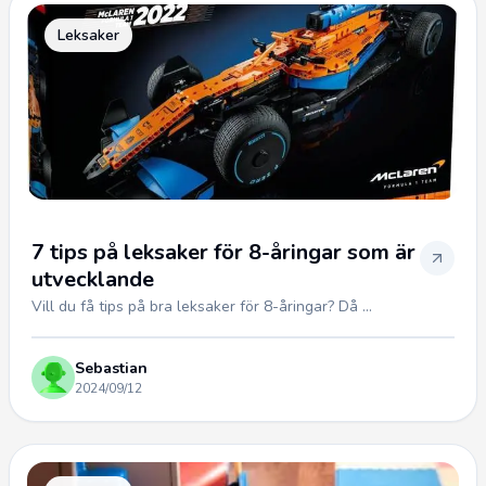
Leksaker
7 tips på leksaker för 8-åringar som är
utvecklande
Vill du få tips på bra leksaker för 8-åringar? Då ...
Sebastian
2024/09/12