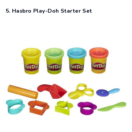
5. Hasbro Play-Doh Starter Set