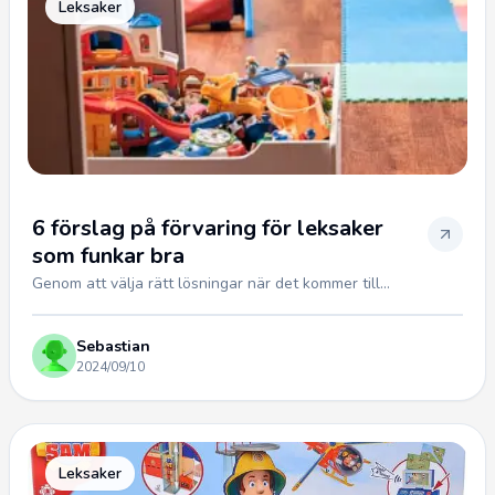
Leksaker
6 förslag på förvaring för leksaker
som funkar bra
Genom att välja rätt lösningar när det kommer till...
Sebastian
2024/09/10
Leksaker