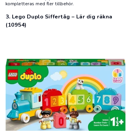
kompletteras med fler tillbehör.
3. Lego Duplo Siffertåg – Lär dig räkna
(10954)