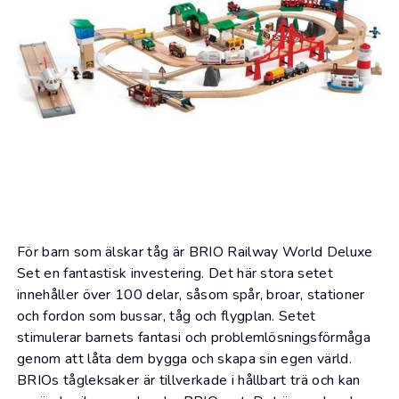
För barn som älskar tåg är
BRIO
Railway World Deluxe
Set en fantastisk investering. Det här stora setet
innehåller över 100 delar, såsom spår, broar, stationer
och fordon som bussar, tåg och flygplan. Setet
stimulerar barnets fantasi och problemlösningsförmåga
genom att låta dem bygga och skapa sin egen värld.
BRIOs tågleksaker är tillverkade i hållbart trä och kan