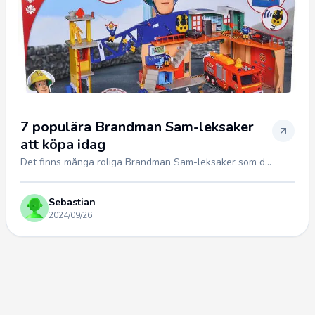
7 populära Brandman Sam-leksaker
att köpa idag
Det finns många roliga Brandman Sam-leksaker som d...
Sebastian
2024/09/26