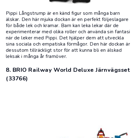
Pippi Långstrump är en känd figur som många barn
älskar. Den här mjuka dockan är en perfekt följeslagare
för både lek och kramar. Barn kan leka lekar där de
experimenterar med olika roller och använda sin fantasi
när de leker med Pippi. Det hjälper dem att utveckla
sina sociala och empatiska förmågor. Den här dockan är
dessutom tillräckligt stor för att kunna bli en älskad
leksak i många år framöver.
8. BRIO Railway World Deluxe Järnvägsset
(33766)