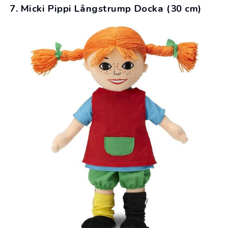
7. Micki Pippi Långstrump Docka (30 cm)