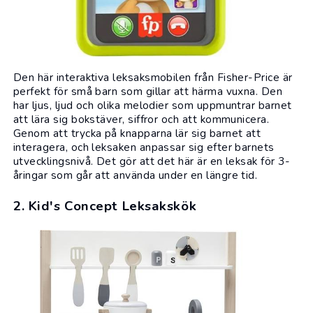
Den här interaktiva leksaksmobilen från
Fisher-Price
är
perfekt för små barn som gillar att härma vuxna. Den
har ljus, ljud och olika melodier som uppmuntrar barnet
att lära sig bokstäver, siffror och att kommunicera.
Genom att trycka på knapparna lär sig barnet att
interagera, och leksaken anpassar sig efter barnets
utvecklingsnivå. Det gör att det här är en leksak för 3-
åringar som går att använda under en längre tid.
2. Kid's Concept Leksakskök