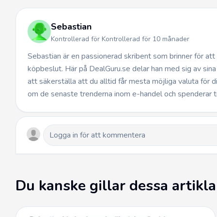
Sebastian
Kontrollerad för Kontrollerad för 10 månader
Sebastian är en passionerad skribent som brinner för at
köpbeslut. Här på DealGuru.se delar han med sig av sina
att säkerställa att du alltid får mesta möjliga valuta för 
om de senaste trenderna inom e-handel och spenderar t
Du kanske gillar dessa artikla