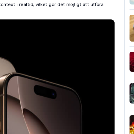
ontext i realtid, vilket gör det möjligt att utföra