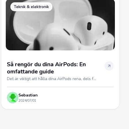
Teknik & elektronik
Så rengör du dina AirPods: En
omfattande guide
Det är viktigt att hålla dina AirPods rena, dels f...
Sebastian
2024/07/01