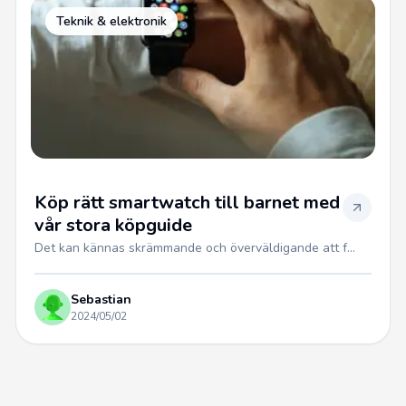
Teknik & elektronik
Köp rätt smartwatch till barnet med
vår stora köpguide
Det kan kännas skrämmande och överväldigande att f...
Sebastian
2024/05/02