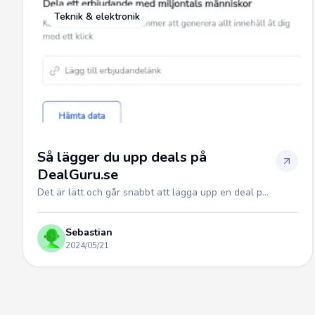
Teknik & elektronik
Så lägger du upp deals på
DealGuru.se
Det är lätt och går snabbt att lägga upp en deal p...
Sebastian
2024/05/21