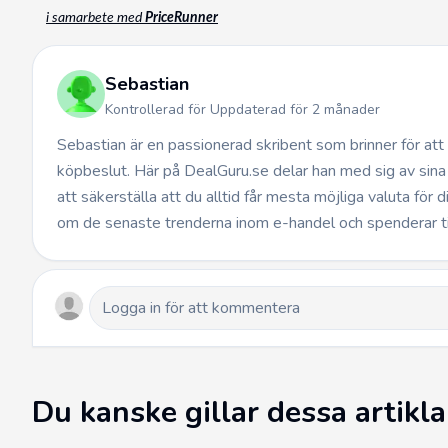
i samarbete med
PriceRunner
Sebastian
Kontrollerad för Uppdaterad för 2 månader
Sebastian är en passionerad skribent som brinner för at
köpbeslut. Här på DealGuru.se delar han med sig av sina
att säkerställa att du alltid får mesta möjliga valuta för 
om de senaste trenderna inom e-handel och spenderar t
Du kanske gillar dessa artikla