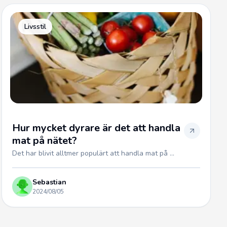
Livsstil
Hur mycket dyrare är det att handla
mat på nätet?
Det har blivit alltmer populärt att handla mat på ...
Sebastian
2024/08/05