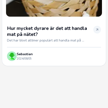
Hur mycket dyrare är det att handla
mat på nätet?
Det har blivit alltmer populärt att handla mat på ...
Sebastian
2024/08/05