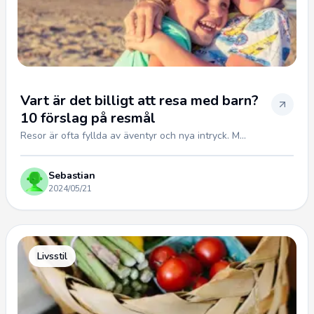
Vart är det billigt att resa med barn?
10 förslag på resmål
Resor är ofta fyllda av äventyr och nya intryck. M...
Sebastian
2024/05/21
Livsstil