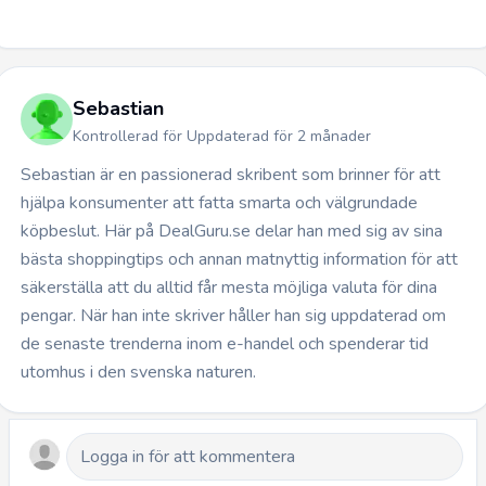
Sebastian
Kontrollerad för Uppdaterad för 2 månader
Sebastian är en passionerad skribent som brinner för att
hjälpa konsumenter att fatta smarta och välgrundade
köpbeslut. Här på DealGuru.se delar han med sig av sina
bästa shoppingtips och annan matnyttig information för att
säkerställa att du alltid får mesta möjliga valuta för dina
pengar. När han inte skriver håller han sig uppdaterad om
de senaste trenderna inom e-handel och spenderar tid
utomhus i den svenska naturen.