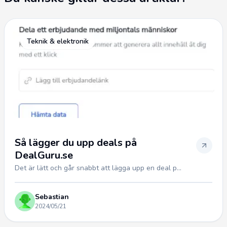
Teknik & elektronik
Så lägger du upp deals på
DealGuru.se
Det är lätt och går snabbt att lägga upp en deal p...
Sebastian
2024/05/21