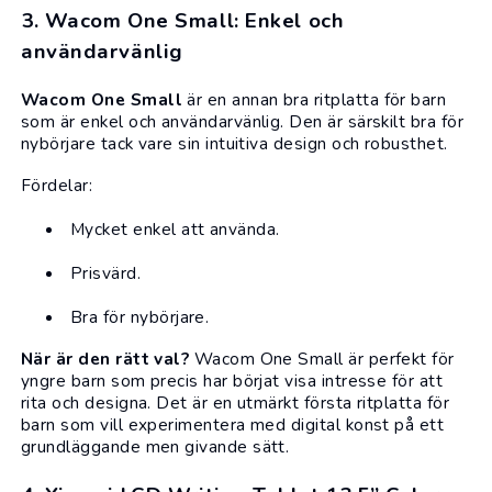
3. Wacom One Small: Enkel och
användarvänlig
Wacom One Small
är en annan bra ritplatta för barn
som är enkel och användarvänlig. Den är särskilt bra för
nybörjare tack vare sin intuitiva design och robusthet.
Fördelar:
Mycket enkel att använda.
Prisvärd.
Bra för nybörjare.
När är den rätt val?
Wacom One Small är perfekt för
yngre barn som precis har börjat visa intresse för att
rita och designa. Det är en utmärkt första ritplatta för
barn som vill experimentera med digital konst på ett
grundläggande men givande sätt.