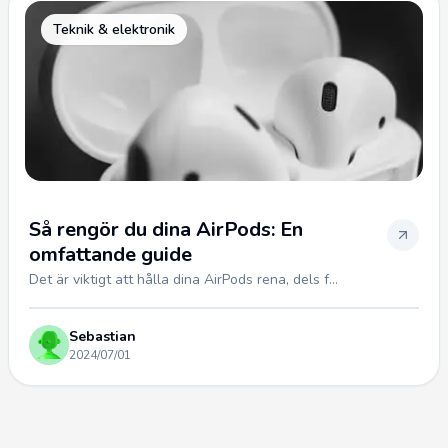
Teknik & elektronik
Så rengör du dina AirPods: En
omfattande guide
Det är viktigt att hålla dina AirPods rena, dels f...
Sebastian
2024/07/01