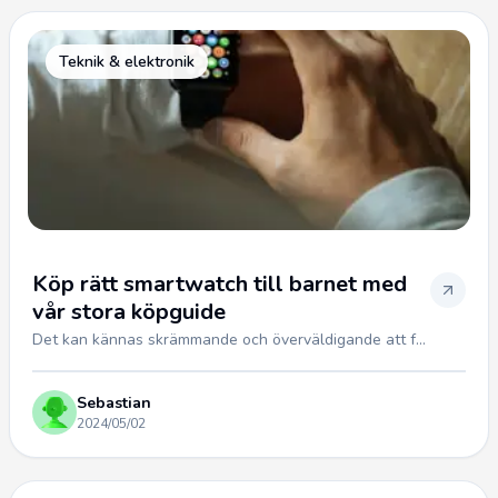
Teknik & elektronik
Köp rätt smartwatch till barnet med
vår stora köpguide
Det kan kännas skrämmande och överväldigande att f...
Sebastian
2024/05/02