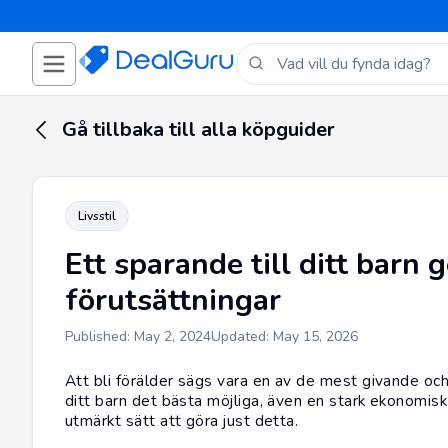
Gå tillbaka till alla köpguider
Livsstil
Ett sparande till ditt barn 
förutsättningar
Published: May 2, 2024
Updated: May 15, 2026
Att bli förälder sägs vara en av de mest givande och
ditt barn det bästa möjliga, även en stark ekonomisk g
utmärkt sätt att göra just detta.