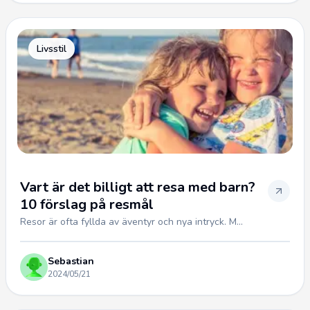
Livsstil
Vart är det billigt att resa med barn?
10 förslag på resmål
Resor är ofta fyllda av äventyr och nya intryck. M...
Sebastian
2024/05/21