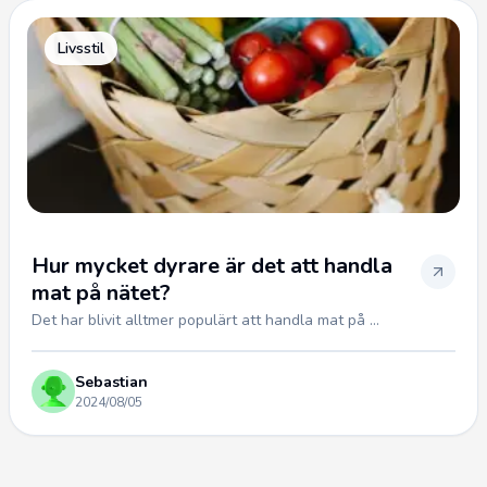
Livsstil
Hur mycket dyrare är det att handla
mat på nätet?
Det har blivit alltmer populärt att handla mat på ...
Sebastian
2024/08/05