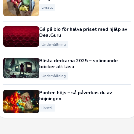
Livsstil
Gå på bio för halva priset med hjälp av
DealGuru
Underhållning
Bästa deckarna 2025 – spännande
böcker att läsa
Underhållning
Panten höjs – så påverkas du av
höjningen
Livsstil