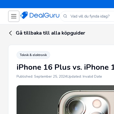
Gå tillbaka till alla köpguider
Teknik & elektronik
iPhone 16 Plus vs. iPhone 
Published: September 25, 2024
Updated: Invalid Date