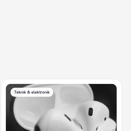
Teknik & elektronik