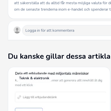
att säkerställa att du alltid får mesta möjliga valuta för 
om de senaste trenderna inom e-handel och spenderar t
Du kanske gillar dessa artikla
Teknik & elektronik