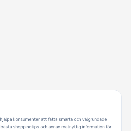
t hjälpa konsumenter att fatta smarta och välgrundade
 bästa shoppingtips och annan matnyttig information för