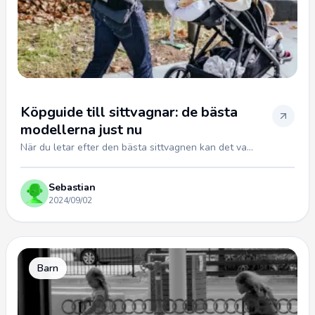
Köpguide till sittvagnar: de bästa
modellerna just nu
När du letar efter den bästa sittvagnen kan det va...
Sebastian
2024/09/02
Barn