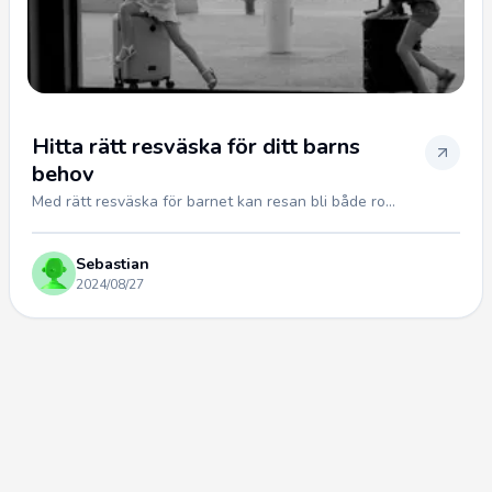
Hitta rätt resväska för ditt barns
behov
Med rätt resväska för barnet kan resan bli både ro...
Sebastian
2024/08/27