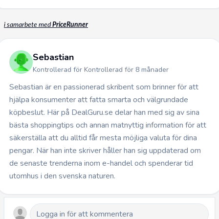
i samarbete med
PriceRunner
Sebastian
Kontrollerad för Kontrollerad för 8 månader
Sebastian är en passionerad skribent som brinner för att
hjälpa konsumenter att fatta smarta och välgrundade
köpbeslut. Här på DealGuru.se delar han med sig av sina
bästa shoppingtips och annan matnyttig information för att
säkerställa att du alltid får mesta möjliga valuta för dina
pengar. När han inte skriver håller han sig uppdaterad om
de senaste trenderna inom e-handel och spenderar tid
utomhus i den svenska naturen.