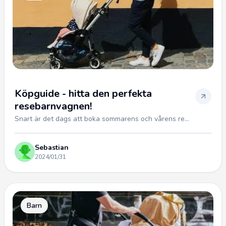
Köpguide - hitta den perfekta
resebarnvagnen!
Snart är det dags att boka sommarens och vårens re...
Sebastian
2024/01/31
Barn