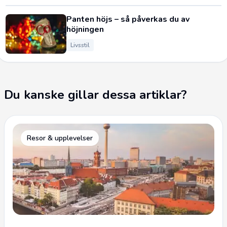
Panten höjs – så påverkas du av
höjningen
Livsstil
Du kanske gillar dessa artiklar?
Resor & upplevelser