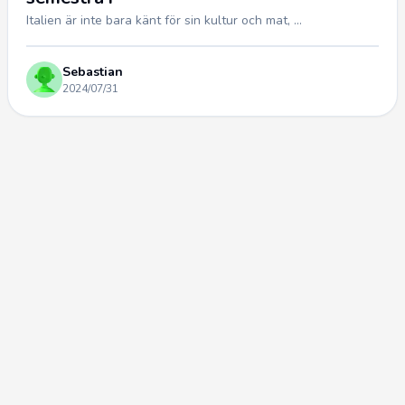
Italien är inte bara känt för sin kultur och mat, ...
Sebastian
2024/07/31