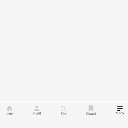
Meny
Hem
Profil
Sök
Sparat