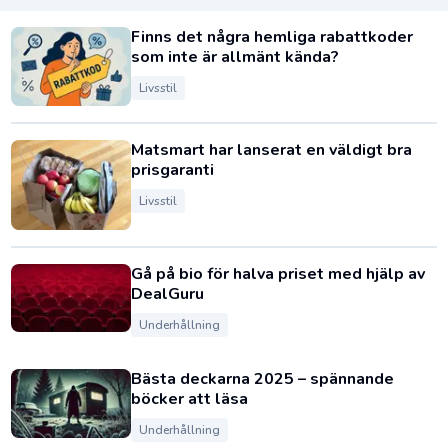
Finns det några hemliga rabattkoder
som inte är allmänt kända?
Livsstil
Matsmart har lanserat en väldigt bra
prisgaranti
Livsstil
Gå på bio för halva priset med hjälp av
DealGuru
Underhållning
Bästa deckarna 2025 – spännande
böcker att läsa
Underhållning