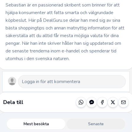
Sebastian är en passionerad skribent som brinner för att
hjälpa konsumenter att fatta smarta och välgrundade
köpbeslut. Här på DealGuru.se delar han med sig av sina
bästa shoppingtips och annan matnyttig information för att
säkerställa att du alltid får mesta möjliga valuta för dina
pengar. När han inte skriver håller han sig uppdaterad om
de senaste trenderna inom e-handel och spenderar tid
utomhus i den svenska naturen.
Dela till
Mest besökta
Senaste