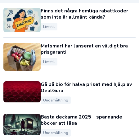
Finns det några hemliga rabattkoder
som inte är allmänt kända?
Livsstil
Matsmart har lanserat en väldigt bra
prisgaranti
Livsstil
Gå på bio för halva priset med hjälp av
DealGuru
Underhållning
Bästa deckarna 2025 – spännande
böcker att läsa
Underhållning