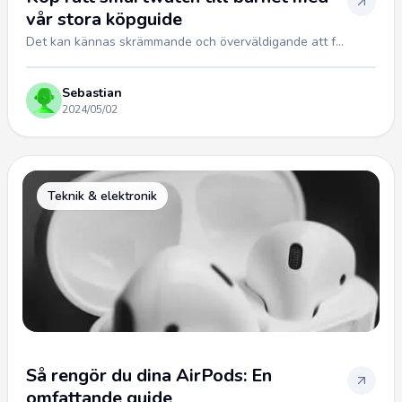
vår stora köpguide
Det kan kännas skrämmande och överväldigande att f...
Sebastian
2024/05/02
Teknik & elektronik
Så rengör du dina AirPods: En
omfattande guide