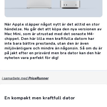
När Apple släpper något nytt är det alltid en stor
händelse. Nu går det att köpa den nya versionen av
Mac Mini, som är utrustad med det senaste M4-
chippet. Den här lilla men kraftfulla datorn har
inte bara bättre prestanda, utan den är även
miljövänligare och mindre än någonsin. Så om du är
på jakt efter en prisvärd men bra dator kan den här
nyheten vara perfekt för dig!
i samarbete med
PriceRunner
En kompakt men kraftfull dator