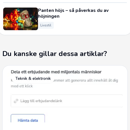
Panten höjs – så påverkas du av
höjningen
Livsstil
Du kanske gillar dessa artiklar?
Teknik & elektronik