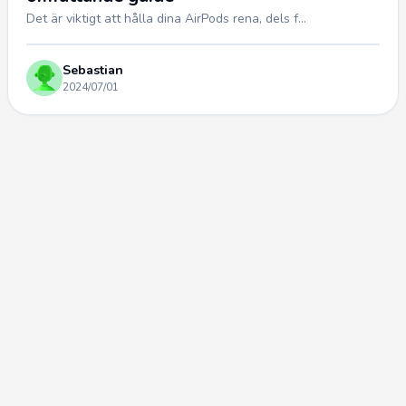
Det är viktigt att hålla dina AirPods rena, dels f...
Sebastian
2024/07/01