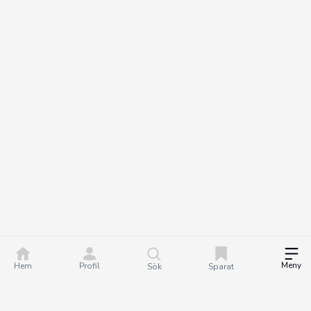
Meny
Hem
Profil
Sök
Sparat