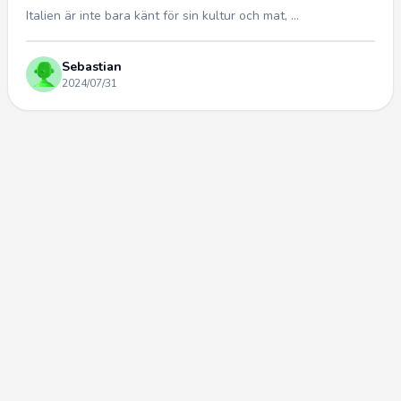
Italien är inte bara känt för sin kultur och mat, ...
Sebastian
2024/07/31