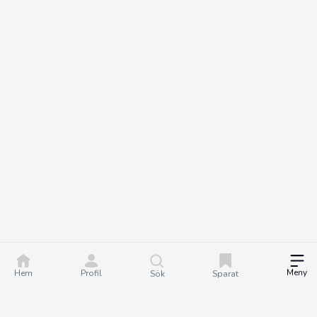
Meny
Hem
Profil
Sök
Sparat