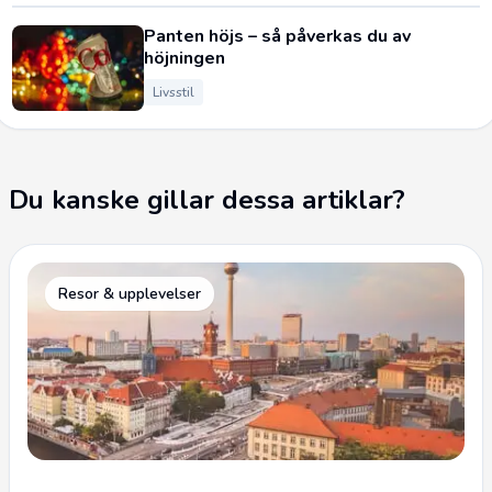
Panten höjs – så påverkas du av
höjningen
Livsstil
Du kanske gillar dessa artiklar?
Resor & upplevelser