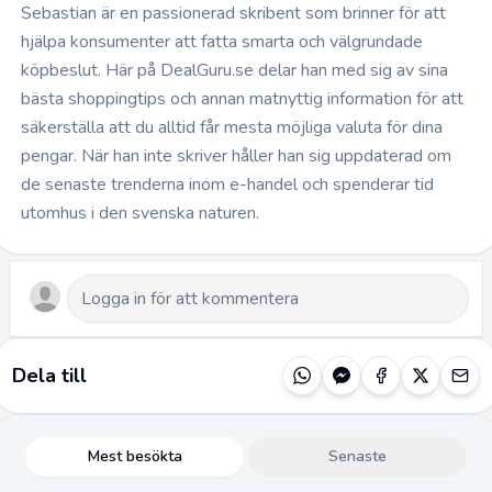
Sebastian är en passionerad skribent som brinner för att
hjälpa konsumenter att fatta smarta och välgrundade
köpbeslut. Här på DealGuru.se delar han med sig av sina
bästa shoppingtips och annan matnyttig information för att
säkerställa att du alltid får mesta möjliga valuta för dina
pengar. När han inte skriver håller han sig uppdaterad om
de senaste trenderna inom e-handel och spenderar tid
utomhus i den svenska naturen.
Dela till
Mest besökta
Senaste