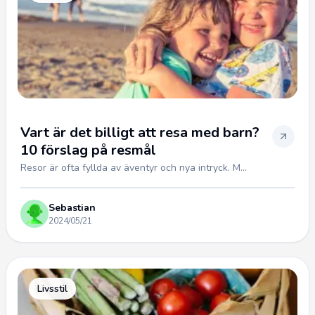
Vart är det billigt att resa med barn?
10 förslag på resmål
Resor är ofta fyllda av äventyr och nya intryck. M...
Sebastian
2024/05/21
Livsstil