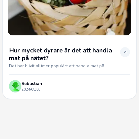
Hur mycket dyrare är det att handla
mat på nätet?
Det har blivit alltmer populärt att handla mat på ...
Sebastian
2024/08/05