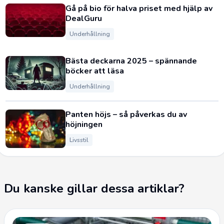
Gå på bio för halva priset med hjälp av
DealGuru
Underhållning
Bästa deckarna 2025 – spännande
böcker att läsa
Underhållning
Panten höjs – så påverkas du av
höjningen
Livsstil
Du kanske gillar dessa artiklar?