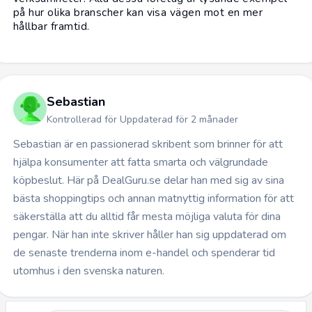
på hur olika branscher kan visa vägen mot en mer
hållbar framtid.
Sebastian
Kontrollerad för Uppdaterad för 2 månader
Sebastian är en passionerad skribent som brinner för att
hjälpa konsumenter att fatta smarta och välgrundade
köpbeslut. Här på DealGuru.se delar han med sig av sina
bästa shoppingtips och annan matnyttig information för att
säkerställa att du alltid får mesta möjliga valuta för dina
pengar. När han inte skriver håller han sig uppdaterad om
de senaste trenderna inom e-handel och spenderar tid
utomhus i den svenska naturen.