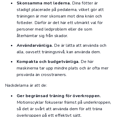
Skonsamma mot lederna.
Dina fötter är
stadigt placerade på pedalerna, vilket gör att
träningen är mer skonsam mot dina knän och
fotleder. Därför är det här ett utmärkt val för
personer med ledproblem eller de som
återhämtar sig från skador.
Användarvänliga.
De är lätta att använda och
alla, oavsett träningsnivå, kan använda dem.
Kompakta och budgetvänliga.
De här
maskinerna tar upp mindre plats och är ofta mer
prisvärda än crosstrainers.
Nackdelarna är att de:
Ger begränsad träning för överkroppen.
Motionscyklar fokuserar främst på underkroppen,
så det är svårt att använda dem för att träna
överkroppen på ett effektivt sätt.