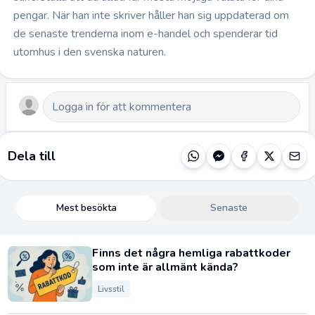
pengar. När han inte skriver håller han sig uppdaterad om
de senaste trenderna inom e-handel och spenderar tid
utomhus i den svenska naturen.
Dela till
Mest besökta
Senaste
Finns det några hemliga rabattkoder
som inte är allmänt kända?
Livsstil