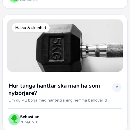
Hälsa & skönhet
Hur tunga hantlar ska man ha som
nybörjare?
Om du vill börja med hantelträning hemma behöver d...
Sebastian
2024/07/10