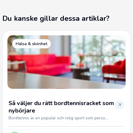
Du kanske gillar dessa artiklar?
Hälsa & skönhet
Så väljer du rätt bordtennisracket som
nybörjare
Bordtennis är en populär och rolig sport som perso...