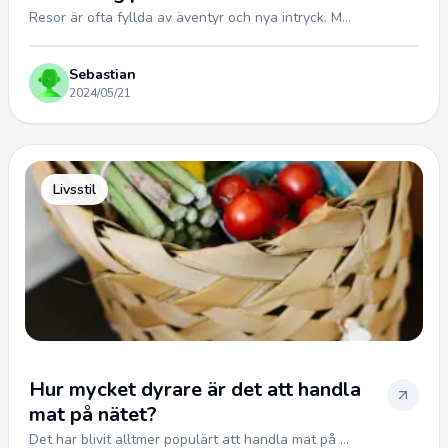
Resor är ofta fyllda av äventyr och nya intryck. M...
Sebastian
2024/05/21
Livsstil
Hur mycket dyrare är det att handla
mat på nätet?
Det har blivit alltmer populärt att handla mat på ...