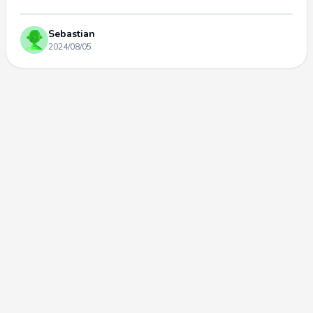
Sebastian
2024/08/05