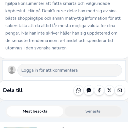
hjälpa konsumenter att fatta smarta och välgrundade
köpbeslut. Här på DealGuru.se delar han med sig av sina
bästa shoppingtips och annan matnyttig information för att
säkerställa att du alltid får mesta möjliga valuta för dina
pengar. När han inte skriver håller han sig uppdaterad om
de senaste trenderna inom e-handel och spenderar tid
utomhus i den svenska naturen.
Dela till
Mest besökta
Senaste