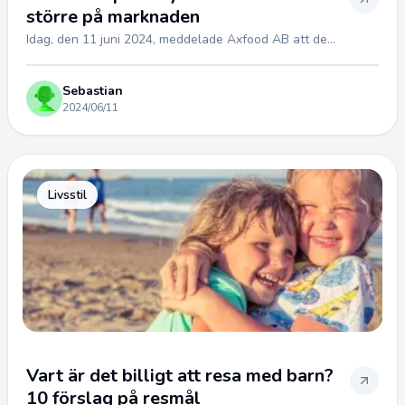
större på marknaden
Idag, den 11 juni 2024, meddelade Axfood AB att de...
Sebastian
2024/06/11
Livsstil
Vart är det billigt att resa med barn?
10 förslag på resmål