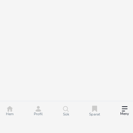
Meny
Hem
Profil
Sök
Sparat