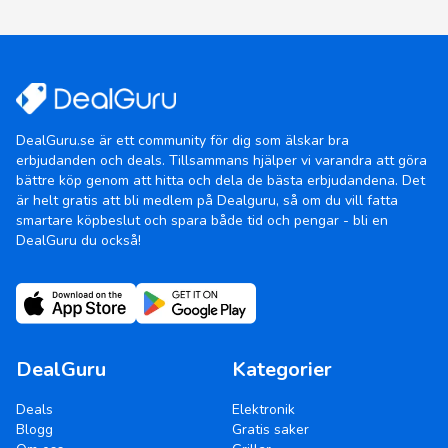
DealGuru.se är ett community för dig som älskar bra
erbjudanden och deals. Tillsammans hjälper vi varandra att göra
bättre köp genom att hitta och dela de bästa erbjudandena. Det
är helt gratis att bli medlem på Dealguru, så om du vill fatta
smartare köpbeslut och spara både tid och pengar - bli en
DealGuru du också!
DealGuru
Kategorier
Deals
Elektronik
Blogg
Gratis saker