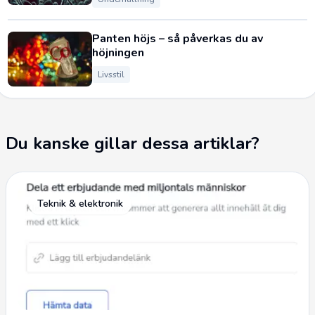
Panten höjs – så påverkas du av
höjningen
Livsstil
Du kanske gillar dessa artiklar?
Teknik & elektronik