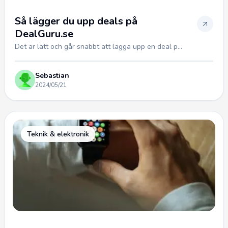
Så lägger du upp deals på
DealGuru.se
Det är lätt och går snabbt att lägga upp en deal p...
Sebastian
2024/05/21
Teknik & elektronik