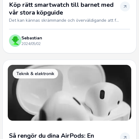
Köp rätt smartwatch till barnet med
vår stora köpguide
Det kan kännas skrämmande och överväldigande att f...
Sebastian
2024/05/02
Teknik & elektronik
Så rengör du dina AirPods: En