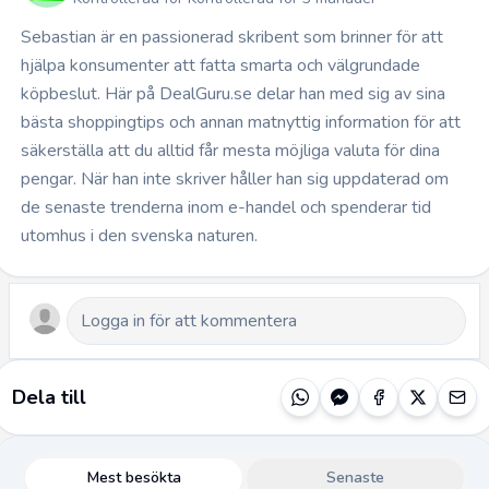
Sebastian är en passionerad skribent som brinner för att
hjälpa konsumenter att fatta smarta och välgrundade
köpbeslut. Här på DealGuru.se delar han med sig av sina
bästa shoppingtips och annan matnyttig information för att
säkerställa att du alltid får mesta möjliga valuta för dina
pengar. När han inte skriver håller han sig uppdaterad om
de senaste trenderna inom e-handel och spenderar tid
utomhus i den svenska naturen.
Dela till
Mest besökta
Senaste