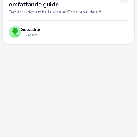
omfattande guide
Det är viktigt att hålla dina AirPods rena, dels f...
Sebastian
2024/07/01