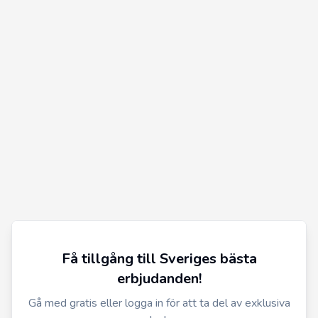
Få tillgång till Sveriges bästa
erbjudanden!
Gå med gratis eller logga in för att ta del av exklusiva