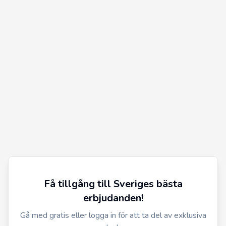
Få tillgång till Sveriges bästa
erbjudanden!
Gå med gratis eller logga in för att ta del av exklusiva