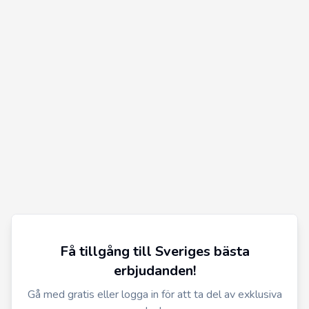
Få tillgång till Sveriges bästa
erbjudanden!
Gå med gratis eller logga in för att ta del av exklusiva