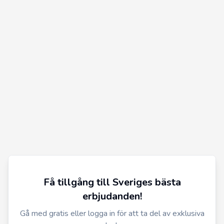
Få tillgång till Sveriges bästa
erbjudanden!
Gå med gratis eller logga in för att ta del av exklusiva