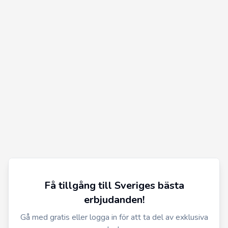
Få tillgång till Sveriges bästa
erbjudanden!
Gå med gratis eller logga in för att ta del av exklusiva