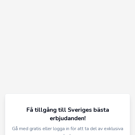
Få tillgång till Sveriges bästa
erbjudanden!
Gå med gratis eller logga in för att ta del av exklusiva