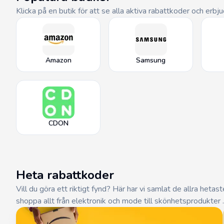
Klicka på en butik för att se alla aktiva rabattkoder och erbj
Amazon
Samsung
CDON
Heta rabattkoder
Vill du göra ett riktigt fynd? Här har vi samlat de allra hetas
shoppa allt från elektronik och mode till skönhetsprodukter 