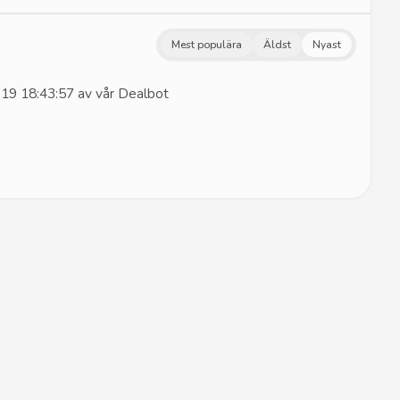
Mest populära
Äldst
Nyast
19 18:43:57 av vår Dealbot