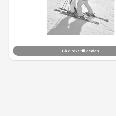
Gå direkt till dealen