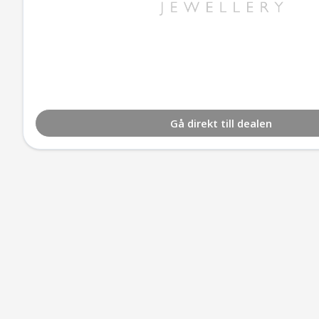
Gå direkt till dealen