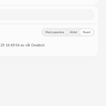
Mest populära
Äldst
Nyast
29 16:49:54 av vår Dealbot