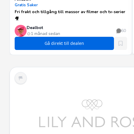
Gratis Saker
Fri frakt och tillgång till massor av filmer och tv-serier
🎥
Dealbot
60
1 månad sedan
Gå direkt till dealen