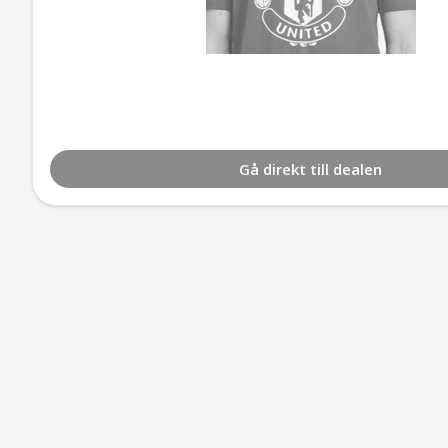
Gå direkt till dealen