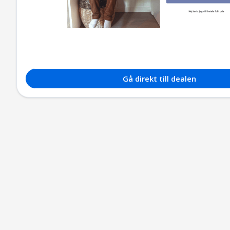
Gå direkt till dealen