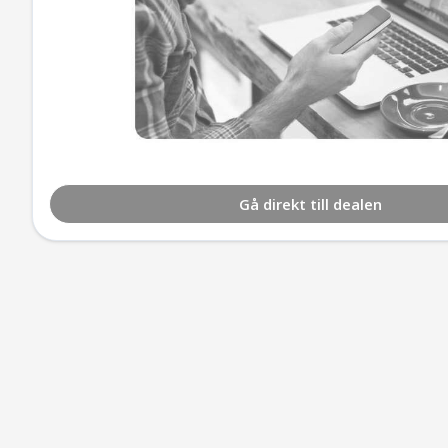
Gå direkt till dealen