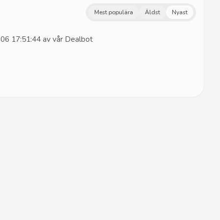
Mest populära
Äldst
Nyast
06 17:51:44 av vår Dealbot