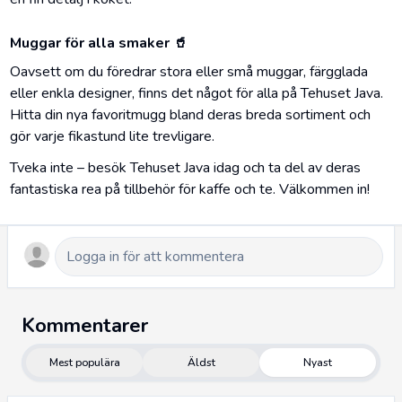
Muggar för alla smaker 🥤
Oavsett om du föredrar stora eller små muggar, färgglada
eller enkla designer, finns det något för alla på Tehuset Java.
Hitta din nya favoritmugg bland deras breda sortiment och
gör varje fikastund lite trevligare.
Tveka inte – besök Tehuset Java idag och ta del av deras
fantastiska rea på tillbehör för kaffe och te. Välkommen in!
Kommentarer
Mest populära
Äldst
Nyast