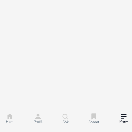
Meny
Hem
Profil
Sök
Sparat