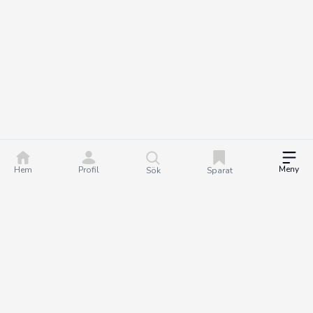
Meny
Hem
Profil
Sök
Sparat