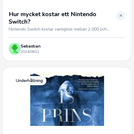
Hur mycket kostar ett Nintendo
Switch?
Nintendo Switch kostar vanligtvis mellan 2 000 och...
Sebastian
2024/08/22
Underhållning