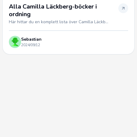
Alla Camilla Läckberg-böcker i
ordning
Här hittar du en komplett lista över Camilla Läckb...
Sebastian
2024/09/12