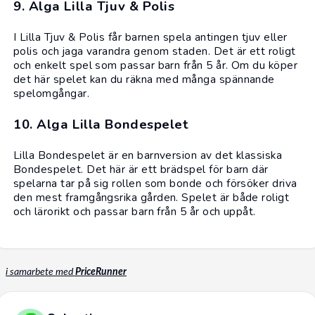
9. Alga Lilla Tjuv & Polis
I Lilla Tjuv & Polis får barnen spela antingen tjuv eller
polis och jaga varandra genom staden. Det är ett roligt
och enkelt spel som passar barn från 5 år. Om du köper
det här spelet kan du räkna med många spännande
spelomgångar.
10. Alga Lilla Bondespelet
Lilla Bondespelet är en barnversion av det klassiska
Bondespelet. Det här är ett brädspel för barn där
spelarna tar på sig rollen som bonde och försöker driva
den mest framgångsrika gården. Spelet är både roligt
och lärorikt och passar barn från 5 år och uppåt.
i samarbete med
PriceRunner