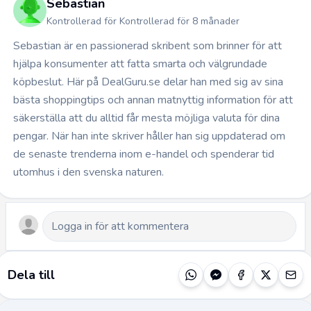
Sebastian
Kontrollerad för Kontrollerad för 8 månader
Sebastian är en passionerad skribent som brinner för att
hjälpa konsumenter att fatta smarta och välgrundade
köpbeslut. Här på DealGuru.se delar han med sig av sina
bästa shoppingtips och annan matnyttig information för att
säkerställa att du alltid får mesta möjliga valuta för dina
pengar. När han inte skriver håller han sig uppdaterad om
de senaste trenderna inom e-handel och spenderar tid
utomhus i den svenska naturen.
Dela till