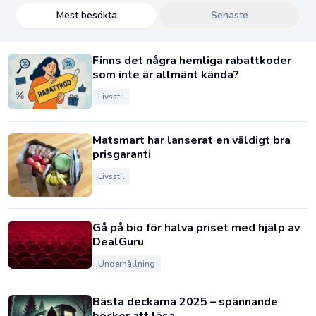
Mest besökta
Senaste
Finns det några hemliga rabattkoder
som inte är allmänt kända?
Livsstil
Matsmart har lanserat en väldigt bra
prisgaranti
Livsstil
Gå på bio för halva priset med hjälp av
DealGuru
Underhållning
Bästa deckarna 2025 – spännande