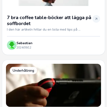
7 bra coffee table-böcker att lägga på
soffbordet
I den här artikeln hittar du en lista med tips på ...
Sebastian
2024/09/12
Underhållning