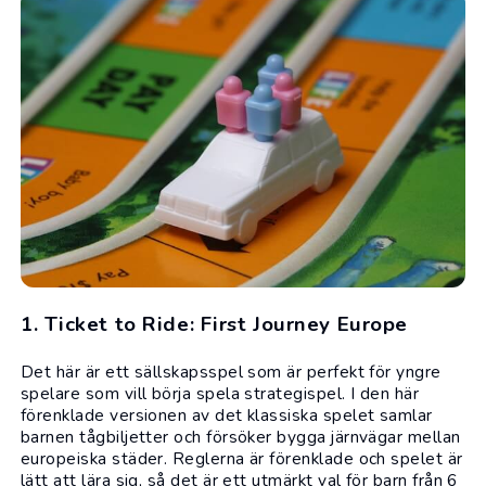
1. Ticket to Ride: First Journey Europe
Det här är ett
sällskapsspel
som är perfekt för yngre
spelare som vill börja spela strategispel. I den här
förenklade versionen av det klassiska spelet samlar
barnen tågbiljetter och försöker bygga järnvägar mellan
europeiska städer. Reglerna är förenklade och spelet är
lätt att lära sig, så det är ett utmärkt val för barn från 6