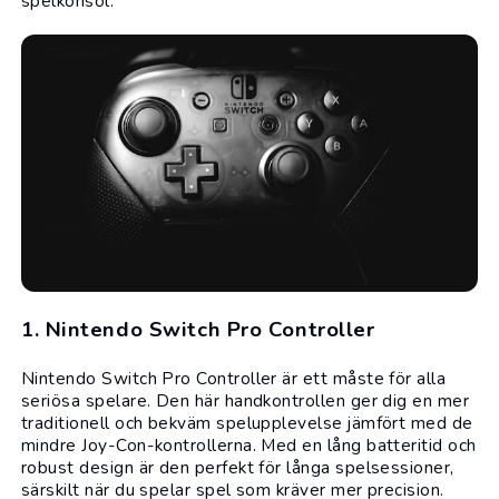
spelkonsol.
1. Nintendo Switch Pro Controller
Nintendo Switch Pro Controller är ett måste för alla
seriösa spelare. Den här handkontrollen ger dig en mer
traditionell och bekväm spelupplevelse jämfört med de
mindre Joy-Con-kontrollerna. Med en lång batteritid och
robust design är den perfekt för långa spelsessioner,
särskilt när du spelar spel som kräver mer precision.