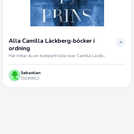
Alla Camilla Läckberg-böcker i
ordning
Här hittar du en komplett lista över Camilla Läckb...
Sebastian
2024/09/12