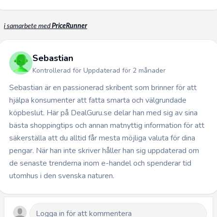
i samarbete med
PriceRunner
Sebastian
Kontrollerad för Uppdaterad för 2 månader
Sebastian är en passionerad skribent som brinner för att
hjälpa konsumenter att fatta smarta och välgrundade
köpbeslut. Här på DealGuru.se delar han med sig av sina
bästa shoppingtips och annan matnyttig information för att
säkerställa att du alltid får mesta möjliga valuta för dina
pengar. När han inte skriver håller han sig uppdaterad om
de senaste trenderna inom e-handel och spenderar tid
utomhus i den svenska naturen.