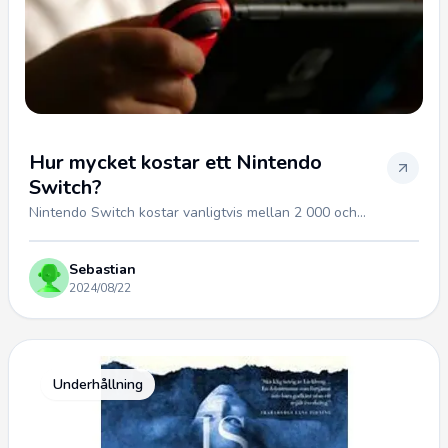
Hur mycket kostar ett Nintendo
Switch?
Nintendo Switch kostar vanligtvis mellan 2 000 och...
Sebastian
2024/08/22
Underhållning