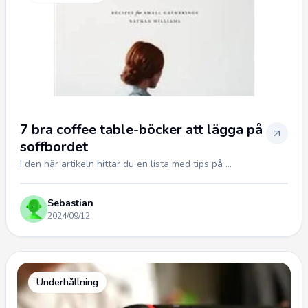
7 bra coffee table-böcker att lägga på
soffbordet
I den här artikeln hittar du en lista med tips på ...
Sebastian
2024/09/12
Underhållning