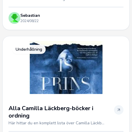
Sebastian
2024/08/22
Underhållning
Alla Camilla Läckberg-böcker i
ordning
Här hittar du en komplett lista över Camilla Läckb...