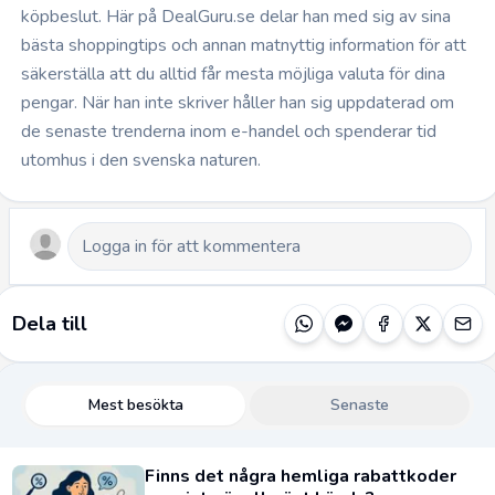
köpbeslut. Här på DealGuru.se delar han med sig av sina
bästa shoppingtips och annan matnyttig information för att
säkerställa att du alltid får mesta möjliga valuta för dina
pengar. När han inte skriver håller han sig uppdaterad om
de senaste trenderna inom e-handel och spenderar tid
utomhus i den svenska naturen.
Dela till
Mest besökta
Senaste
Finns det några hemliga rabattkoder