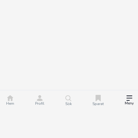
Meny
Hem
Profil
Sök
Sparat