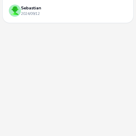
Sebastian
2024/09/12