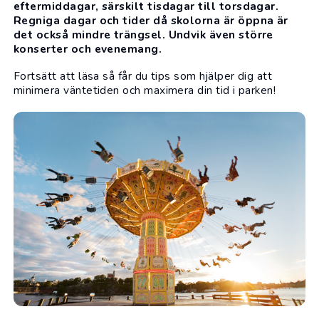
eftermiddagar, särskilt tisdagar till torsdagar.
Regniga dagar och tider då skolorna är öppna är
det också mindre trängsel. Undvik även större
konserter och evenemang.
Fortsätt att läsa så får du tips som hjälper dig att
minimera väntetiden och maximera din tid i parken!