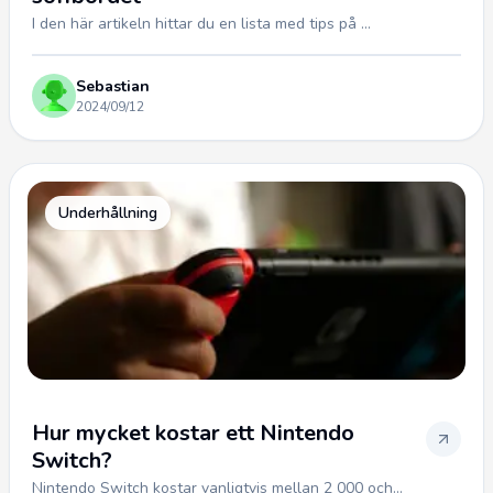
I den här artikeln hittar du en lista med tips på ...
Sebastian
2024/09/12
Underhållning
Hur mycket kostar ett Nintendo
Switch?
Nintendo Switch kostar vanligtvis mellan 2 000 och...