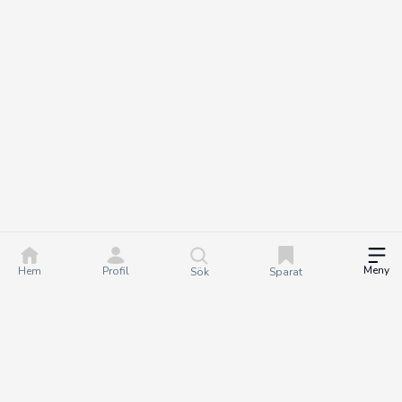
Meny
Hem
Profil
Sök
Sparat