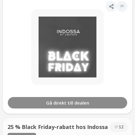
Gå direkt till dealen
25 % Black Friday-rabatt hos Indossa
12